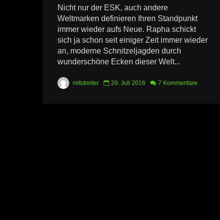
Nicht nur der ESK, auch andere
Weltmarken definieren Ihren Standpunkt
immer wieder aufs Neue. Rapha schickt
sich ja schon seit einiger Zeit immer wieder
an, moderne Schnitzeljagden durch
wunderschöne Ecken dieser Welt...
mitstreiter
20. Juli 2016
7 Kommentare